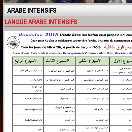
ARABE INTENSIFS
LANGUE ARABE INTENSIFS